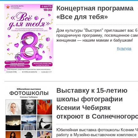
Концертная программа
«Все для тебя»
Дом культуры "Выстрел" приглашает вас 6 
праздничную программу, посвященное са
женщинам — нашим мамам и бабушкам!
Культура
Выставку к 15‑летию
школы фотографии
Ксении Чебиряк
откроют в Солнечногор
Юбилейная выставка фотошколы Ксении Ч
работу в Музейно-выставочном комплексе