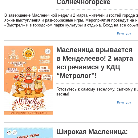
Солнечногорске
В завершение Масленичной недели 2 марта жителей и гостей города 
яркие выступления и разнообразные игры. Мероприятия проведут на 
«Выстрел» и в городском парке культуры и отдыха. Вход на все собы
Культура
Масленица врывается
в Менделеево! 2 марта
встречаемся у КДЦ
“Метролог”!
Готовьтесь к самому веселому, сытному и
весны!
Культура
Широкая Масленица: