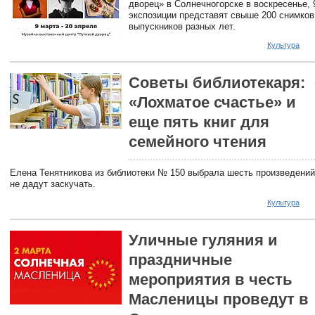
дворец» в Солнечногорске в воскресенье, 
экспозиции представят свыше 200 снимков
выпускников разных лет.
Культура
Советы библиотекаря:
«Лохматое счастье» и
еще пять книг для
семейного чтения
Елена Тенятникова из библиотеки № 150 выбрала шесть произведений
не дадут заскучать.
Культура
Уличные гуляния и
праздничные
мероприятия в честь
Масленицы проведут в