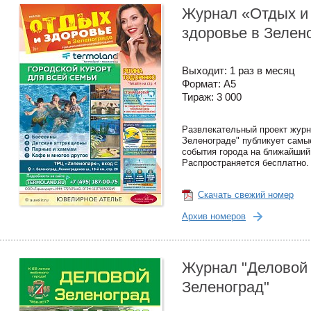
Журнал «Отдых и
здоровье в Зелен
Выходит: 1 раз в месяц
Формат: А5
Тираж: 3 000
Развлекательный проект журн
Зеленограде" публикует самы
события города на ближайший
Распространяется бесплатно.
Скачать свежий номер
Архив номеров
Журнал "Деловой
Зеленоград"