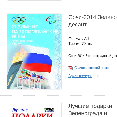
Сочи-2014 Зелено
десант
Формат: А4
Тираж: 70 шт.
Сочи-2014 Зеленоградский де
Скачать свежий номер
Архив номеров
Лучшие подарки
Зеленограда и