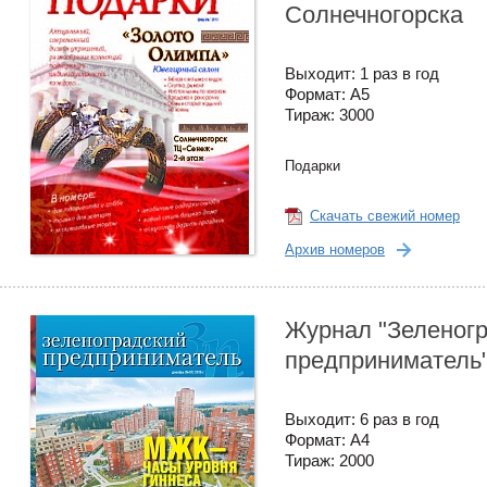
Солнечногорска
Выходит: 1 раз в год
Формат: А5
Тираж: 3000
Подарки
Скачать свежий номер
Архив номеров
Журнал "Зеленог
предприниматель
Выходит: 6 раз в год
Формат: А4
Тираж: 2000