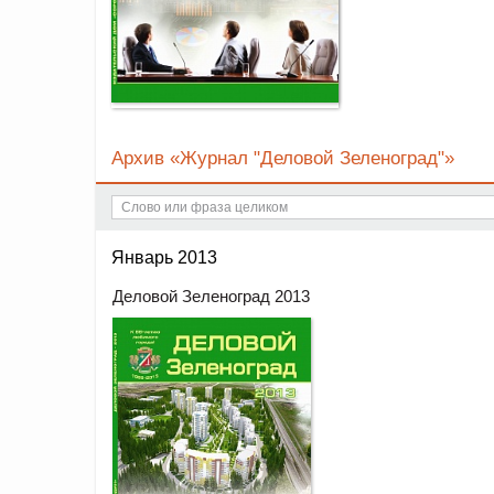
Архив «Журнал "Деловой Зеленоград"»
Январь 2013
Деловой Зеленоград 2013