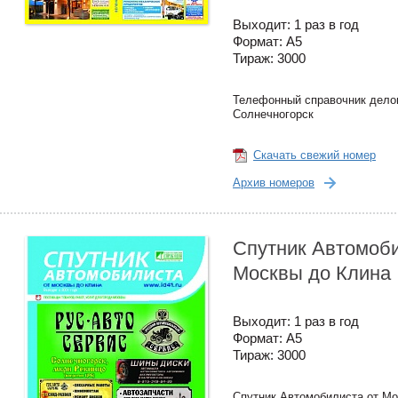
Выходит: 1 раз в год
Формат: А5
Тираж: 3000
Телефонный справочник делов
Солнечногорск
Скачать свежий номер
Архив номеров
Спутник Автомоби
Москвы до Клина
Выходит: 1 раз в год
Формат: А5
Тираж: 3000
Спутник Автомобилиста от Мо