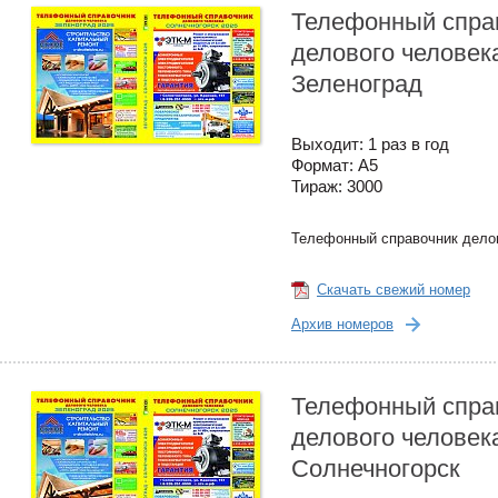
Телефонный спра
делового человек
Зеленоград
Выходит: 1 раз в год
Формат: А5
Тираж: 3000
Телефонный справочник дело
Скачать свежий номер
Архив номеров
Телефонный спра
делового человек
Солнечногорск