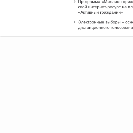
Программа «Миллион призо
свой интернет-ресурс на п
«Активный гражданин»
Электронные выборы – осн
дистанционного голосован