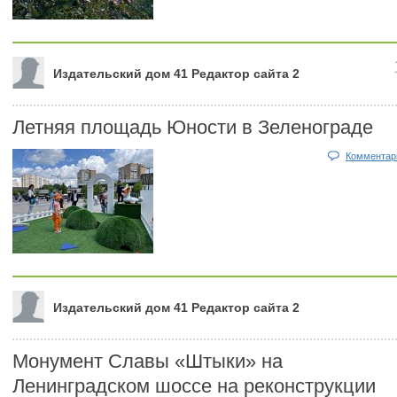
Издательский дом 41 Редактор сайта 2
Летняя площадь Юности в Зеленограде
Комментари
Издательский дом 41 Редактор сайта 2
Монумент Славы «Штыки» на
Ленинградском шоссе на реконструкции