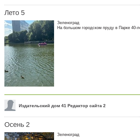
Лето 5
Зеленоград
На большом городском пруду в Парке 40-
Издательский дом 41 Редактор сайта 2
Осень 2
Зеленоград