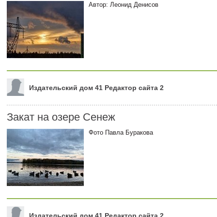
Автор: Леонид Денисов
Издательский дом 41 Редактор сайта 2
Закат на озере Сенеж
Фото Павла Буракова
Издательский дом 41 Редактор сайта 2