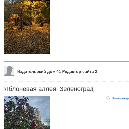
Издательский дом 41 Редактор сайта 2
Яблоневая аллея, Зеленоград
Комментари