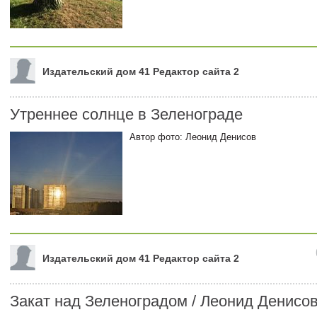
Издательский дом 41 Редактор сайта 2
Утреннее солнце в Зеленограде
Автор фото: Леонид Денисов
Издательский дом 41 Редактор сайта 2
Закат над Зеленоградом / Леонид Денисо