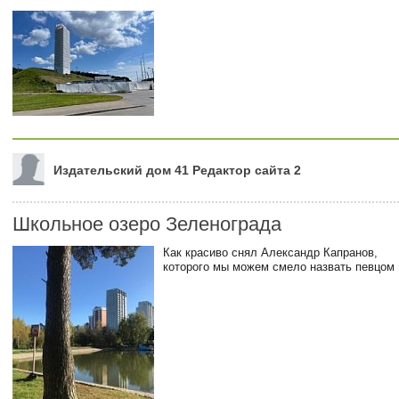
Издательский дом 41 Редактор сайта 2
Школьное озеро Зеленограда
Как красиво снял Александр Капранов,
которого мы можем смело назвать певцом 