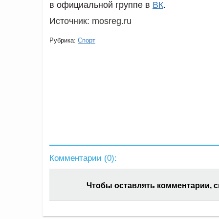
в официальной группе в
ВК
.
Источник:
mosreg.ru
Рубрика:
Спорт
Комментарии (
0
):
Чтобы оставлять комментарии, 