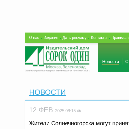
О нас
Издания
Дать рекламу
Контакты
Правила 
Новости
С
НОВОСТИ
12 ФЕВ
2025 08:15
Жители Солнечногорска могут приня