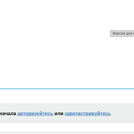
Версия для 
сначала
авторизуйтесь
или
зарегистрируйтесь