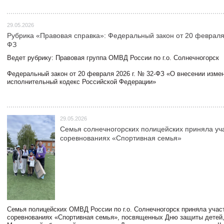
29.05.2026
Рубрика «Правовая справка»: Федеральный закон от 20 февраля 
ФЗ
Ведет рубрику: Правовая группа ОМВД России по г.о. Солнечногорск
Федеральный закон от 20 февраля 2026 г. № 32-ФЗ «О внесении измен
исполнительный кодекс Российской Федерации»
29.05.2026
Семья солнечногорских полицейских приняла уч
соревнованиях «Спортивная семья»
Семья полицейских ОМВД России по г.о. Солнечногорск приняла учас
соревнованиях «Спортивная семья», посвященных Дню защиты детей,