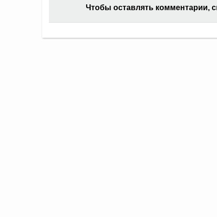
Чтобы оставлять комментарии, 