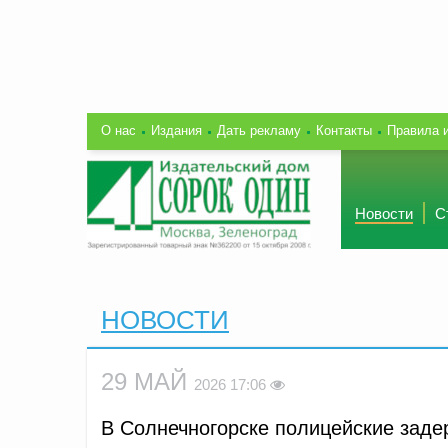
О нас
Издания
Дать рекламу
Контакты
Правила 
Новости
С
НОВОСТИ
29 МАЙ
2026 17:06
В Солнечногорске полицейские заде