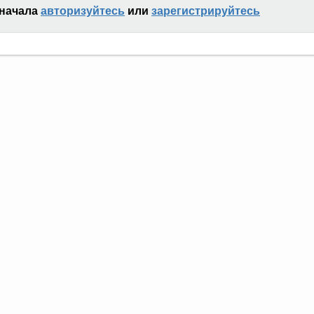
сначала
авторизуйтесь
или
зарегистрируйтесь