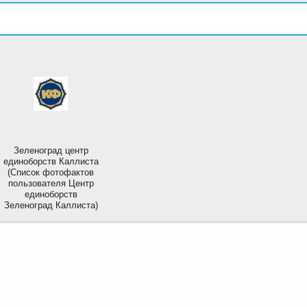
Зеленоград центр
единоборств Каллиста
(Список фотофактов
пользователя Центр
единоборств
Зеленоград Каллиста)