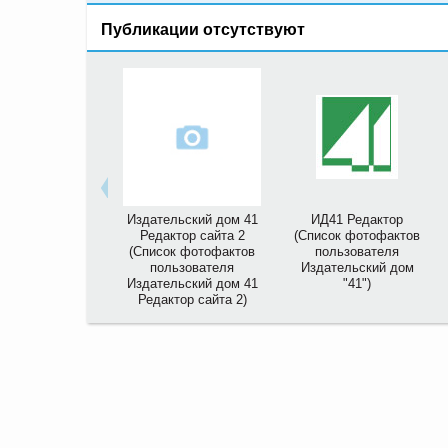
Публикации отсутствуют
Издательский дом 41
ИД41 Редактор
Редактор сайта 2
(Список фотофактов
(Список фотофактов
пользователя
пользователя
Издательский дом
Издательский дом 41
"41")
Редактор сайта 2)