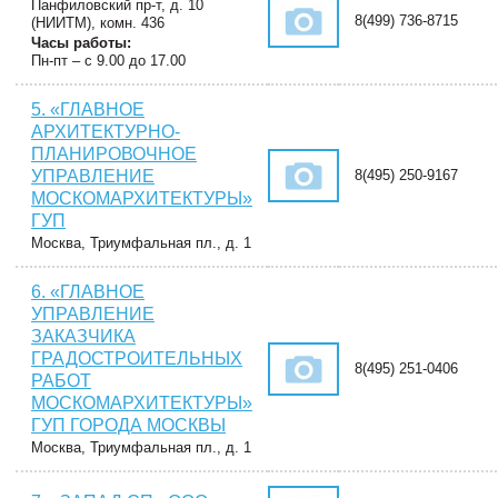
Панфиловский пр-т, д. 10
8(499) 736-8715
(НИИТМ), комн. 436
Часы работы:
Пн-пт – с 9.00 до 17.00
5. «ГЛАВНОЕ
АРХИТЕКТУРНО-
ПЛАНИРОВОЧНОЕ
УПРАВЛЕНИЕ
8(495) 250-9167
МОСКОМАРХИТЕКТУРЫ»
ГУП
Москва, Триумфальная пл., д. 1
6. «ГЛАВНОЕ
УПРАВЛЕНИЕ
ЗАКАЗЧИКА
ГРАДОСТРОИТЕЛЬНЫХ
8(495) 251-0406
РАБОТ
МОСКОМАРХИТЕКТУРЫ»
ГУП ГОРОДА МОСКВЫ
Москва, Триумфальная пл., д. 1