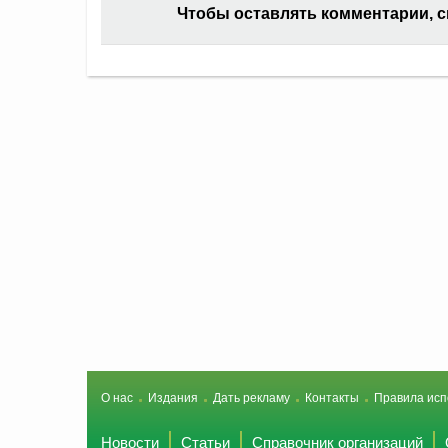
Чтобы оставлять комментарии, 
О нас
Издания
Дать рекламу
Контакты
Правила исп
Новости
Статьи
Справочник организаций