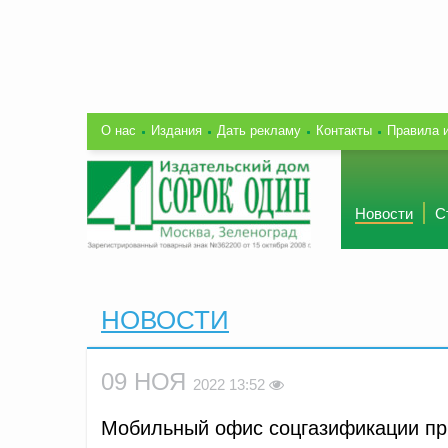
О нас
Издания
Дать рекламу
Контакты
Правила 
Новости
С
НОВОСТИ
09 НОЯ
2022 13:52
Мобильный офис соцгазификации при