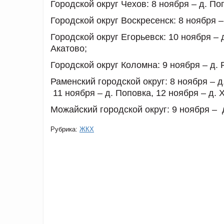
Городской округ Чехов:
8 ноября – д. По
Городской округ Воскресенск:
8 ноября –
Городской округ Егорьевск:
10 ноября – д
Акатово;
Городской округ Коломна:
9 ноября – д. 
Раменский городской округ:
8 ноября – д
11 ноября – д. Поповка, 12 ноября – д. 
Можайский городской округ:
9 ноября – 
Рубрика:
ЖКХ