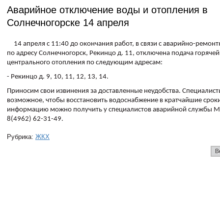
Аварийное отключение воды и отопления в
Солнечногорске 14 апреля
14 апреля с 11:40 до окончания работ, в связи с аварийно-ремо
по адресу Солнечногорск, Рекинцо д. 11, отключена подача горячей
центрального отопления по следующим адресам:
- Рекинцо д. 9, 10, 11, 12, 13, 14.
Приносим свои извинения за доставленные неудобства. Специалист
возможное, чтобы восстановить водоснабжение в кратчайшие срок
информацию можно получить у специалистов аварийной службы 
8(4962) 62-31-49.
Рубрика:
ЖКХ
В