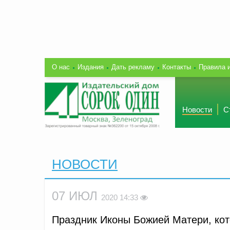
О нас
Издания
Дать рекламу
Контакты
Правила 
Новости
С
НОВОСТИ
07 ИЮЛ
2020 14:33
Праздник Иконы Божией Матери, кот