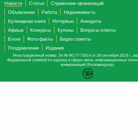
Новости
Статьи
Справочник организаций
Объявления
Работа
Недвижимость
Кулинарная книга
Интервью
Анекдоты
Афиша
Конкурсы
Купоны
Вопросы-ответы
Блоги
Фото-факты
Видео сюжеты
Поздравления
Издания
Регистрационный номер: Эл № ФС77-73814 от 28 сентября 2018 г., за
Федеральной службой по надзору в сфере связи, информационных техно
коммуникаций (Роскомнадзор).