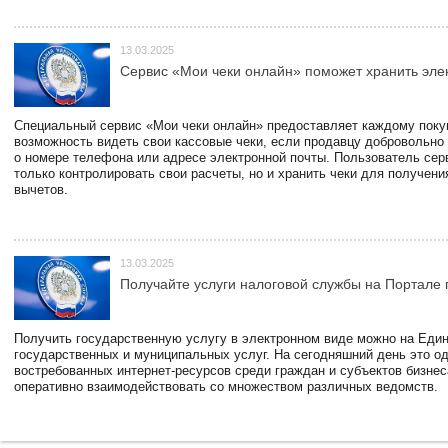
13.03.2025
Сервис «Мои чеки онлайн» поможет хранить эле
Специальный сервис «Мои чеки онлайн» предоставляет каждому пок
возможность видеть свои кассовые чеки, если продавцу добровольно
о номере телефона или адресе электронной почты. Пользователь сер
только контролировать свои расчеты, но и хранить чеки для получени
вычетов.
13.03.2025
Получайте услуги налоговой службы на Портале 
Получить государственную услугу в электронном виде можно на Еди
государственных и муниципальных услуг. На сегодняшний день это о
востребованных интернет-ресурсов среди граждан и субъектов бизне
оперативно взаимодействовать со множеством различных ведомств.