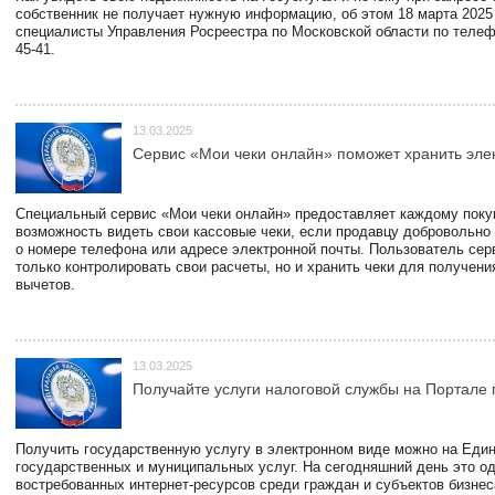
собственник не получает нужную информацию, об этом 18 марта 2025
специалисты Управления Росреестра по Московской области по телефо
45-41.
13.03.2025
Сервис «Мои чеки онлайн» поможет хранить эле
Специальный сервис «Мои чеки онлайн» предоставляет каждому пок
возможность видеть свои кассовые чеки, если продавцу добровольно
о номере телефона или адресе электронной почты. Пользователь сер
только контролировать свои расчеты, но и хранить чеки для получени
вычетов.
13.03.2025
Получайте услуги налоговой службы на Портале 
Получить государственную услугу в электронном виде можно на Еди
государственных и муниципальных услуг. На сегодняшний день это о
востребованных интернет-ресурсов среди граждан и субъектов бизне