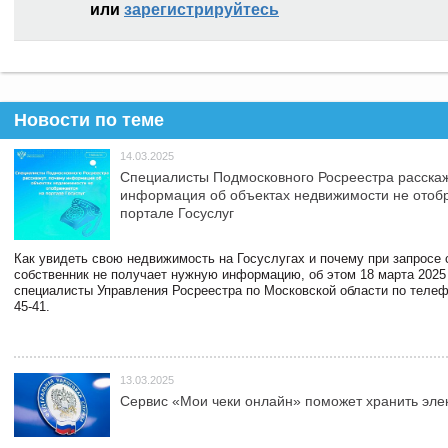
или
зарегистрируйтесь
Новости по теме
14.03.2025
Специалисты Подмосковного Росреестра расскаж
информация об объектах недвижимости не отоб
портале Госуслуг
Как увидеть свою недвижимость на Госуслугах и почему при запросе
собственник не получает нужную информацию, об этом 18 марта 2025
специалисты Управления Росреестра по Московской области по телефо
45-41.
13.03.2025
Сервис «Мои чеки онлайн» поможет хранить эле