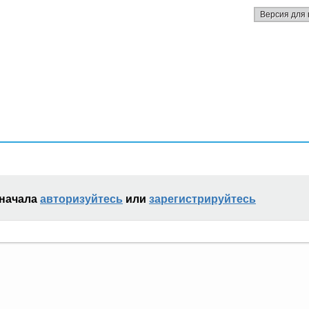
Версия для 
сначала
авторизуйтесь
или
зарегистрируйтесь