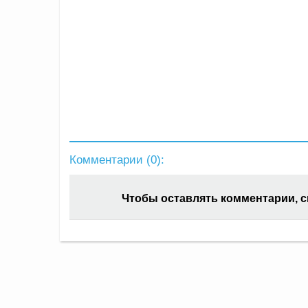
Комментарии (
0
):
Чтобы оставлять комментарии, 