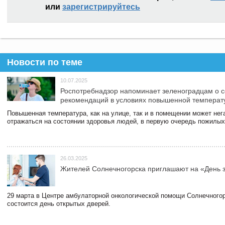
или
зарегистрируйтесь
Новости по теме
10.07.2025
Роспотребнадзор напоминает зеленоградцам о 
рекомендаций в условиях повышенной температ
Повышенная температура, как на улице, так и в помещении может нег
отражаться на состоянии здоровья людей, в первую очередь пожилых
26.03.2025
Жителей Солнечногорска приглашают на «День 
29 марта в Центре амбулаторной онкологической помощи Солнечного
состоится день открытых дверей.