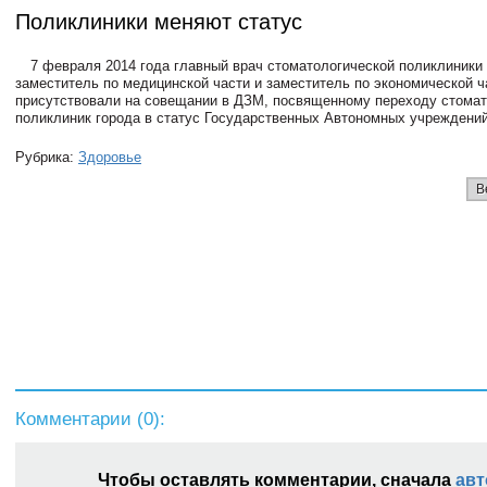
Поликлиники меняют статус
7 февраля 2014 года главный врач стоматологической поликлиники
заместитель по медицинской части и заместитель по экономической ч
присутствовали на совещании в ДЗМ, посвященному переходу стомат
поликлиник города в статус Государственных Автономных учреждений
Рубрика:
Здоровье
В
Комментарии (
0
):
Чтобы оставлять комментарии, сначала
авт