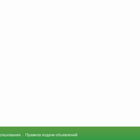
ользования
Правила подачи объявлений