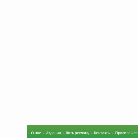
О нас
Издания
Дать рекламу
Контакты
Правила исп