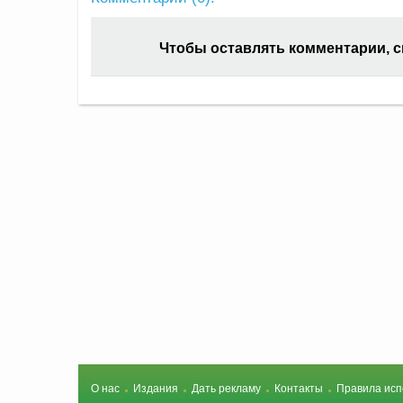
Чтобы оставлять комментарии, 
О нас
Издания
Дать рекламу
Контакты
Правила исп