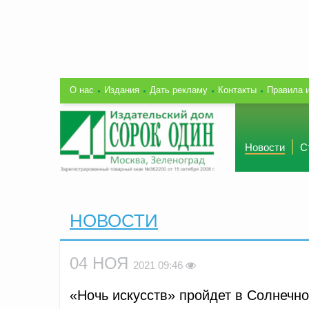
О нас
Издания
Дать рекламу
Контакты
Правила 
Новости
С
НОВОСТИ
04 НОЯ
2021 09:46
«Ночь искусств» пройдет в Солнечно