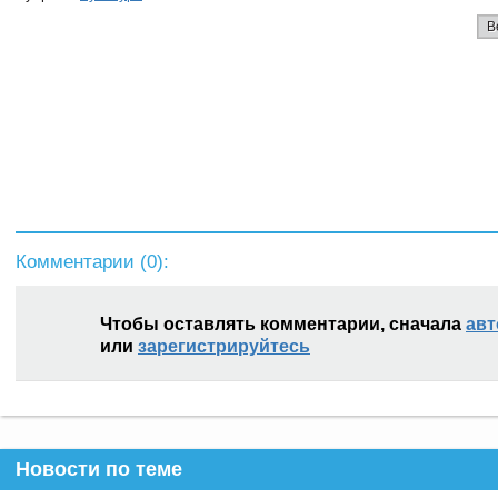
В
Комментарии (
0
):
Чтобы оставлять комментарии, сначала
авт
или
зарегистрируйтесь
Новости по теме