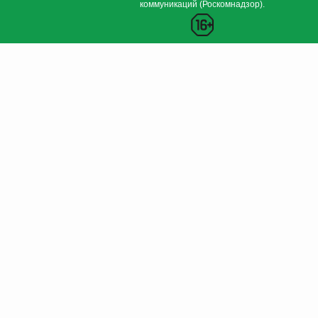
коммуникаций (Роскомнадзор).