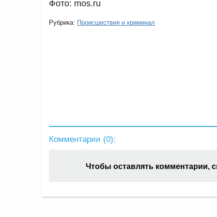
Фото: mos.ru
Рубрика:
Происшествия и криминал
Комментарии (
0
):
Чтобы оставлять комментарии, 