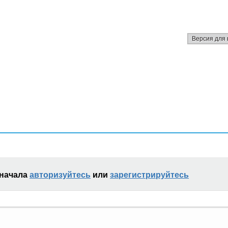
Версия для 
сначала
авторизуйтесь
или
зарегистрируйтесь