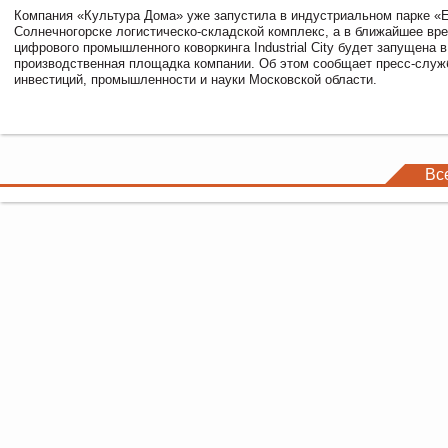
Компания «Культура Дома» уже запустила в индустриальном парке «
Солнечногорске логистическо-складской комплекс, а в ближайшее вре
цифрового промышленного коворкинга Industrial City будет запущена в
производственная площадка компании. Об этом сообщает пресс-служ
инвестиций, промышленности и науки Московской области.
Вс