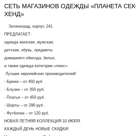
СЕТЬ МАГАЗИНОВ ОДЕЖДЫ «ПЛАНЕТА СЕ
ХЕНД»
Зеленоград, корпус 241.
ПРЕДЛАГАЕТ:
одежда женская, мужская,
детская, обувь, предметы
домашнего обихода, белье,
а также одежда категории «люкс»
Лучших европейских производителей!
- Брюки – от 450 руб
- Блузки – от 350 руб.
- Платья – от 450 руб .
- Шорты – от 290 руб .
- Футболки – от 120 руб.
НОВАЯ ЛЕТНЯЯ КОЛЛЕКЦИЯ 10 ИЮЛЯ.
КАЖДЫЙ
ДЕНЬ НОВЫЕ СКИДКИ!