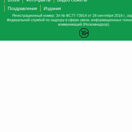
Поздравления
Издания
Регистрационный номер: Эл № ФС77-73814 от 28 сентября 2018 г., за
Федеральной службой по надзору в сфере связи, информационных техно
коммуникаций (Роскомнадзор).