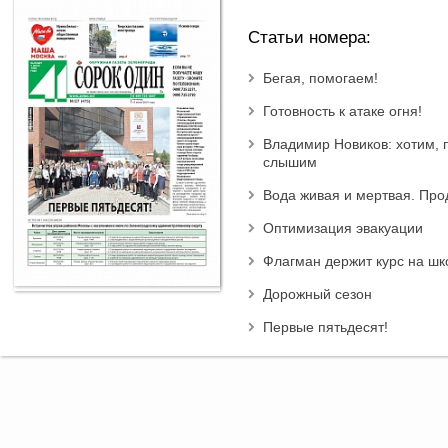
Статьи номера:
Бегая, помогаем!
Готовность к атаке огня!
Владимир Новиков: хотим, 
слышим
Вода живая и мертвая. Пр
Оптимизация эвакуации
Флагман держит курс на шк
Дорожный сезон
Первые пятьдесят!