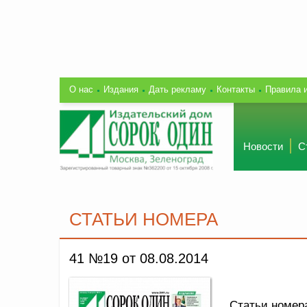
О нас
Издания
Дать рекламу
Контакты
Правила 
Новости
С
СТАТЬИ НОМЕРА
41 №19 от 08.08.2014
Статьи номер