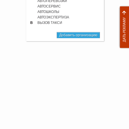
АВТОПЕРЕВОЗКИ
АВТОСЕРВИС
АВТОШКОЛЫ
АВТОЭКСПЕРТИЗА
В
ВЫЗОВ ТАКСИ
Добавить организацию