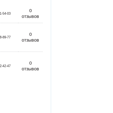
0
1-54-03
отзывов
0
8-89-77
отзывов
0
2-42-47
отзывов