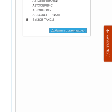
АВТОПЕРЕВОЗКИ
АВТОСЕРВИС
АВТОШКОЛЫ
АВТОЭКСПЕРТИЗА
В
ВЫЗОВ ТАКСИ
Добавить организацию