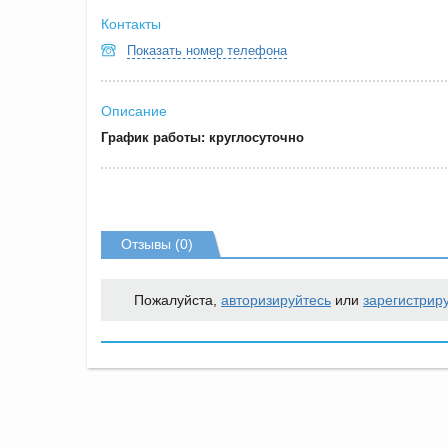
Контакты
Показать номер телефона
Описание
График работы: круглосуточно
Отзывы (0)
Пожалуйста,
авторизируйтесь
или
зарегистрир