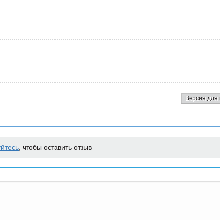
Версия для 
уйтесь
, чтобы оставить отзыв