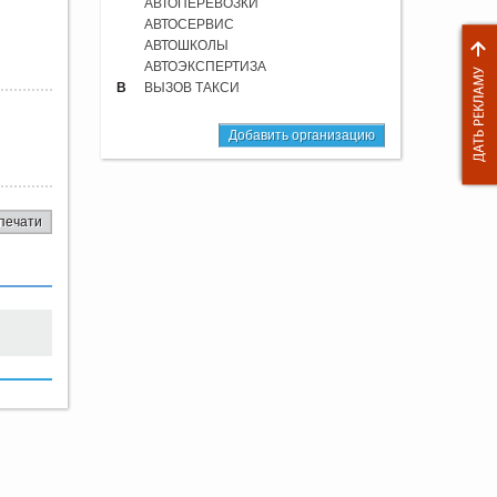
АВТОПЕРЕВОЗКИ
АВТОСЕРВИС
АВТОШКОЛЫ
АВТОЭКСПЕРТИЗА
В
ВЫЗОВ ТАКСИ
Добавить организацию
печати