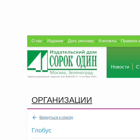
О нас
Издания
Дать рекламу
Контакты
Правила 
Новости
С
ОРГАНИЗАЦИИ
Вернуться к списку
Глобус