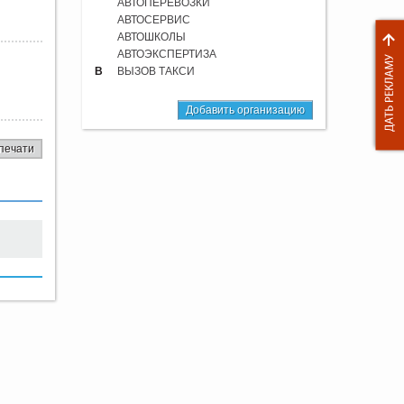
АВТОПЕРЕВОЗКИ
АВТОСЕРВИС
АВТОШКОЛЫ
АВТОЭКСПЕРТИЗА
В
ВЫЗОВ ТАКСИ
Добавить организацию
печати