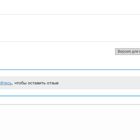
Версия для 
уйтесь
, чтобы оставить отзыв