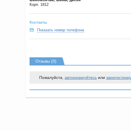
Корп. 1812
Контакты
Показать номер телефона
Отзывы (0)
Пожалуйста,
авторизируйтесь
или
зарегистрир