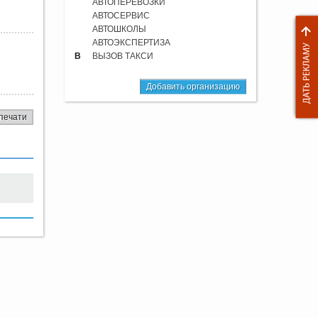
АВТОПЕРЕВОЗКИ
АВТОСЕРВИС
АВТОШКОЛЫ
АВТОЭКСПЕРТИЗА
В
ВЫЗОВ ТАКСИ
Добавить организацию
печати