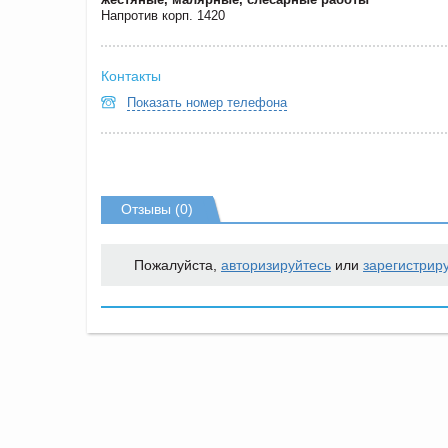
Напротив корп. 1420
Контакты
Показать номер телефона
Отзывы (0)
Пожалуйста,
авторизируйтесь
или
зарегистрир