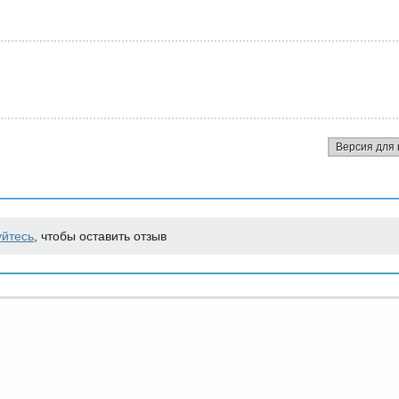
Версия для 
уйтесь
, чтобы оставить отзыв