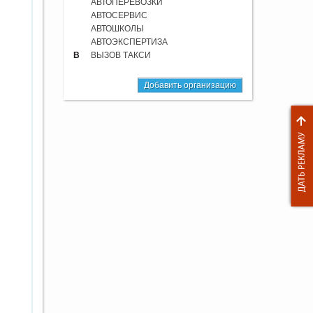
АВТОПЕРЕВОЗКИ
АВТОСЕРВИС
АВТОШКОЛЫ
АВТОЭКСПЕРТИЗА
В
ВЫЗОВ ТАКСИ
Добавить организацию