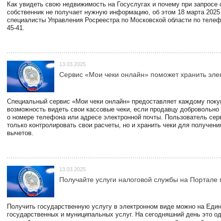
Как увидеть свою недвижимость на Госуслугах и почему при запросе
собственник не получает нужную информацию, об этом 18 марта 2025
специалисты Управления Росреестра по Московской области по телефо
45-41.
13.03.2025
Сервис «Мои чеки онлайн» поможет хранить эле
Специальный сервис «Мои чеки онлайн» предоставляет каждому пок
возможность видеть свои кассовые чеки, если продавцу добровольно
о номере телефона или адресе электронной почты. Пользователь сер
только контролировать свои расчеты, но и хранить чеки для получени
вычетов.
13.03.2025
Получайте услуги налоговой службы на Портале 
Получить государственную услугу в электронном виде можно на Еди
государственных и муниципальных услуг. На сегодняшний день это о