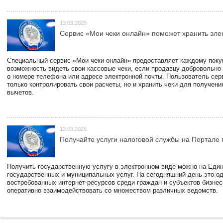
13.03.2025
Сервис «Мои чеки онлайн» поможет хранить эле
Специальный сервис «Мои чеки онлайн» предоставляет каждому пок
возможность видеть свои кассовые чеки, если продавцу добровольно
о номере телефона или адресе электронной почты. Пользователь сер
только контролировать свои расчеты, но и хранить чеки для получени
вычетов.
13.03.2025
Получайте услуги налоговой службы на Портале 
Получить государственную услугу в электронном виде можно на Еди
государственных и муниципальных услуг. На сегодняшний день это о
востребованных интернет-ресурсов среди граждан и субъектов бизне
оперативно взаимодействовать со множеством различных ведомств.