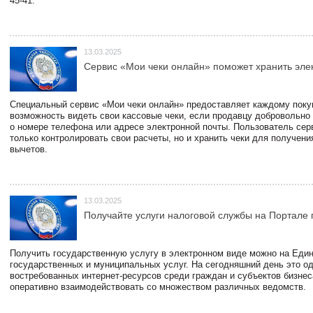
45-41.
13.03.2025
Сервис «Мои чеки онлайн» поможет хранить эле
Специальный сервис «Мои чеки онлайн» предоставляет каждому пок
возможность видеть свои кассовые чеки, если продавцу добровольно
о номере телефона или адресе электронной почты. Пользователь сер
только контролировать свои расчеты, но и хранить чеки для получени
вычетов.
13.03.2025
Получайте услуги налоговой службы на Портале 
Получить государственную услугу в электронном виде можно на Еди
государственных и муниципальных услуг. На сегодняшний день это о
востребованных интернет-ресурсов среди граждан и субъектов бизне
оперативно взаимодействовать со множеством различных ведомств.