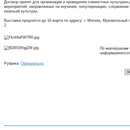
Договор принят для организации и проведения совместных культурно
мероприятий, направленных на изучение, популяризацию, сохранение 
казачьей культуры.
Выставка продлится до 16 марта по адресу: г. Москва, Мукомольный пр
2.
По материалам 
информагентст
Рубрика:
Официально
В