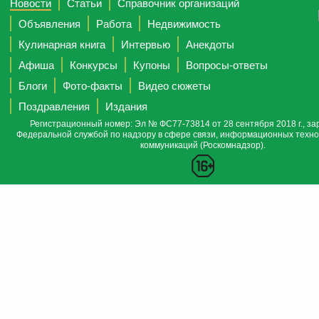
Новости
Статьи
Справочник организаций
Объявления
Работа
Недвижимость
Кулинарная книга
Интервью
Анекдоты
Афиша
Конкурсы
Купоны
Вопросы-ответы
Блоги
Фото-факты
Видео сюжеты
Поздравления
Издания
Регистрационный номер: Эл № ФС77-73814 от 28 сентября 2018 г., за
Федеральной службой по надзору в сфере связи, информационных техно
коммуникаций (Роскомнадзор).