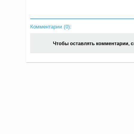
Комментарии (
0
):
Чтобы оставлять комментарии, 