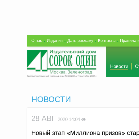
О нас
Издания
Дать рекламу
Контакты
Правила 
Новости
С
НОВОСТИ
28 АВГ
2020 14:04
Новый этап «Миллиона призов» стар