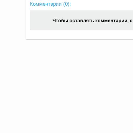
Комментарии (
0
):
Чтобы оставлять комментарии, 