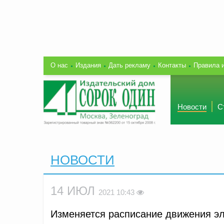
О нас
Издания
Дать рекламу
Контакты
Правила 
Новости
С
НОВОСТИ
14 ИЮЛ
2021 10:43
Изменяется расписание движения эл