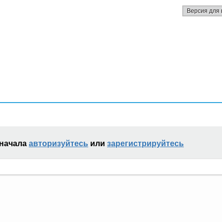
Версия для 
сначала
авторизуйтесь
или
зарегистрируйтесь