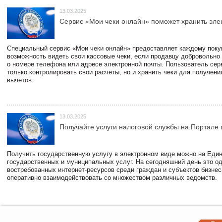
13.03.2025
Сервис «Мои чеки онлайн» поможет хранить эле
Специальный сервис «Мои чеки онлайн» предоставляет каждому пок
возможность видеть свои кассовые чеки, если продавцу добровольно
о номере телефона или адресе электронной почты. Пользователь сер
только контролировать свои расчеты, но и хранить чеки для получени
вычетов.
13.03.2025
Получайте услуги налоговой службы на Портале 
Получить государственную услугу в электронном виде можно на Еди
государственных и муниципальных услуг. На сегодняшний день это о
востребованных интернет-ресурсов среди граждан и субъектов бизне
оперативно взаимодействовать со множеством различных ведомств.