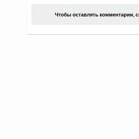
Чтобы оставлять комментарии, 