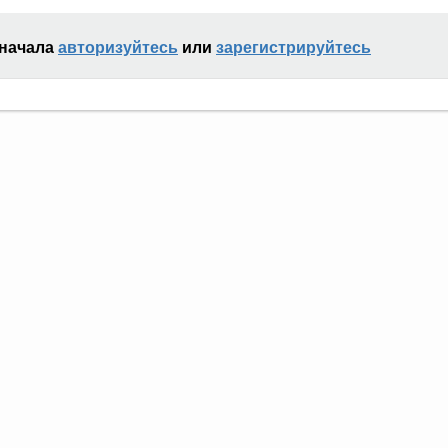
сначала
авторизуйтесь
или
зарегистрируйтесь