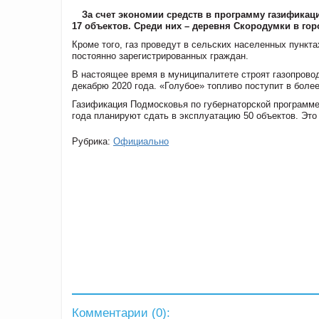
За счет экономии средств в программу газификац
17 объектов. Среди них – деревня Скородумки в гор
Кроме того, газ проведут в сельских населенных пункт
постоянно зарегистрированных граждан.
В настоящее время в муниципалитете строят газопровод
декабрю 2020 года. «Голубое» топливо поступит в более
Газификация Подмосковья по губернаторской программе
года планируют сдать в эксплуатацию 50 объектов. Это
Рубрика:
Официально
Комментарии (
0
):