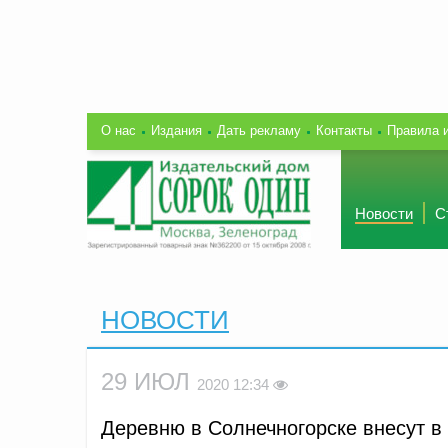
О нас
Издания
Дать рекламу
Контакты
Правила 
Новости
С
НОВОСТИ
29 ИЮЛ
2020 12:34
Деревню в Солнечногорске внесут в