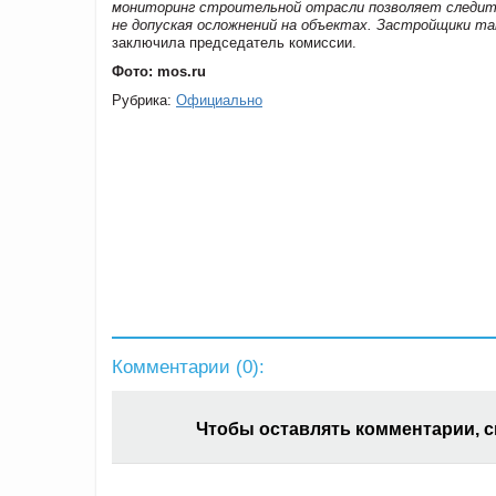
мониторинг строительной отрасли позволяет следить
не допуская осложнений на объектах. Застройщики та
заключила председатель комиссии.
Фото: mos.ru
Рубрика:
Официально
Комментарии (
0
):
Чтобы оставлять комментарии, 