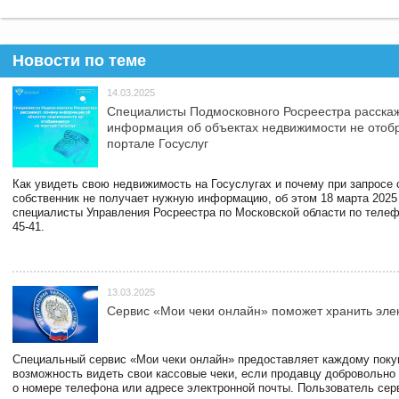
Новости по теме
14.03.2025
Специалисты Подмосковного Росреестра расскаж
информация об объектах недвижимости не отоб
портале Госуслуг
Как увидеть свою недвижимость на Госуслугах и почему при запросе
собственник не получает нужную информацию, об этом 18 марта 2025
специалисты Управления Росреестра по Московской области по телефо
45-41.
13.03.2025
Сервис «Мои чеки онлайн» поможет хранить эле
Специальный сервис «Мои чеки онлайн» предоставляет каждому пок
возможность видеть свои кассовые чеки, если продавцу добровольно
о номере телефона или адресе электронной почты. Пользователь сер