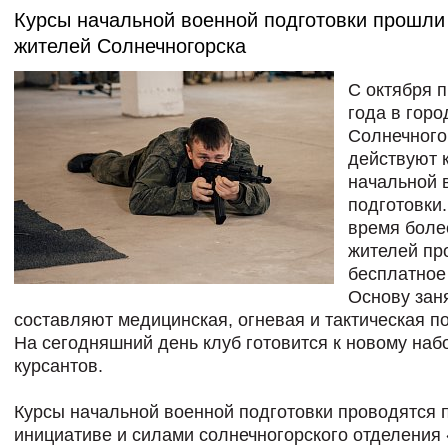
Курсы начальной военной подготовки прошли
жителей Солнечногорска
С октября 
года в горо
Солнечного
действуют 
начальной 
подготовки.
время боле
жителей пр
бесплатное
Основу зан
составляют медицинская, огневая и тактическая по
На сегодняшний день клуб готовится к новому наб
курсантов.
Курсы начальной военной подготовки проводятся 
инициативе и силами солнечногорского отделени