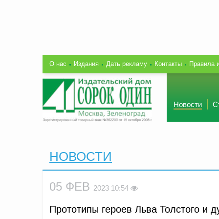
О нас
Издания
Дать рекламу
Контакты
Правила 
Новости
С
НОВОСТИ
05 ФЕВ
2023 10:54
Прототипы героев Льва Толстого и д